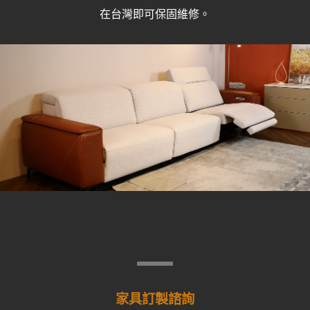
在台灣即可保固維修。
家具訂製諮詢