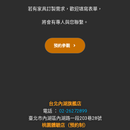
若有家具訂製需求，歡迎填寫表單，
將會有專人與您聯繫。
預約參觀
台北內湖旗艦店
電話 ：
02-26272899
臺北市內湖區內湖路一段203巷28號
桃園體驗店
（預約制）