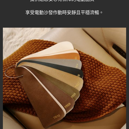
享受電動沙發作動時安靜且平穩流暢。