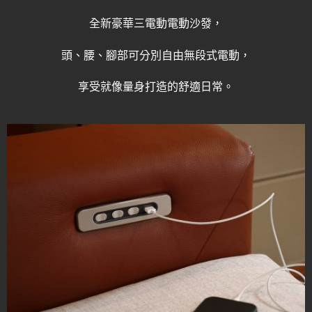
全新豪華三電動電動沙發，
頭、腰、腳部可分別自由無段式電動，
享受就像量身打造的舒適日常。