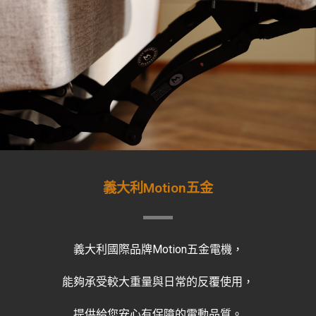
義大利Motion五金
義大利國際品牌Motion五金電機，
能夠承受較大重量與日常的反覆使用，
提供給您安心有保障的電動品質。