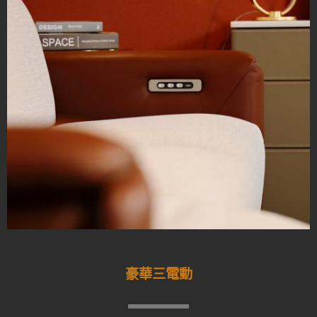
豪華三電動