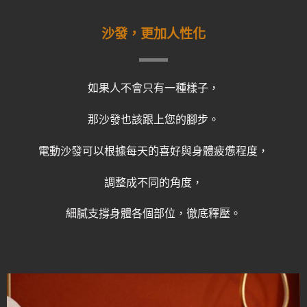
沙發，更加人性化
如果人不會只有一種樣子，
那沙發也該跟上您的腳步。
電動沙發可以根據每天的喜好與身體疲憊程度，
調整成不同的角度，
細膩支撐身體各個部位，徹底釋壓。