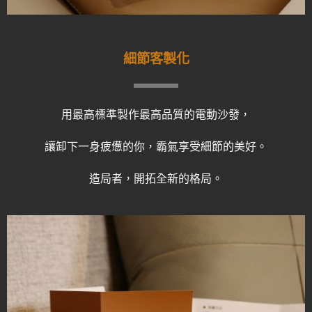
細節客製化
用最高標準製作最高品質的電動沙發，
讓卸下一身疲憊的你，霸氣享受細節的美好。
造局者，開拓全新的格局。