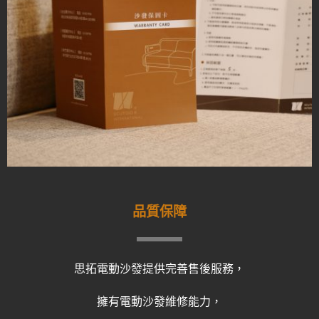
品質保障
思拓電動沙發提供完善售後服務，
擁有電動沙發維修能力，