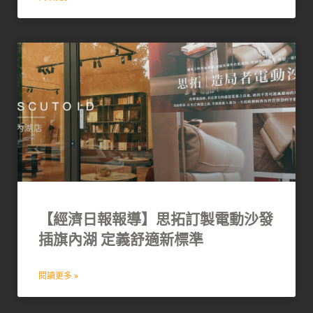
【經濟日報報導】思拓訂製電動沙發
插旗內湖 定義舒適新標準
閱讀更多 »