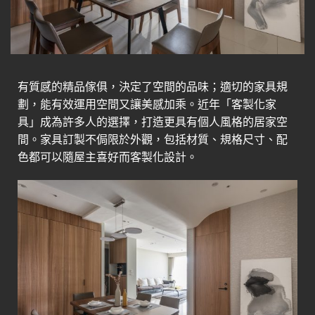
有質感的精品傢俱，決定了空間的品味；適切的家具規
劃，能有效運用空間又讓美感加乘。近年「客製化家
具」成為許多人的選擇，打造更具有個人風格的居家空
間。家具訂製不侷限於外觀，包括材質、規格尺寸、配
色都可以隨屋主喜好而客製化設計。