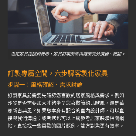
思拓家具提醒消費者，家具訂製前需與廠商充分溝通、確認。
訂製專屬空間，六步驟客製化家具
步驟一：風格確認、需求討論
訂製家具前需要先確認您喜歡的居家風格與需求。例如
沙發是否需要加大才夠坐？您喜歡簡約北歐風，還是華
麗新古典風？如果您本身有配合的室內設計師，可以直
接與我們溝通；或者您也可以上網參考居家裝潢相關網
站，直接找一些喜歡的圖片範例，雙方對焦更有效率。