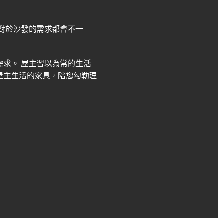
對於沙發的需求都會不一
需求。
屋主習以為常的生活
屋主生活的家具，陪您勾勒理