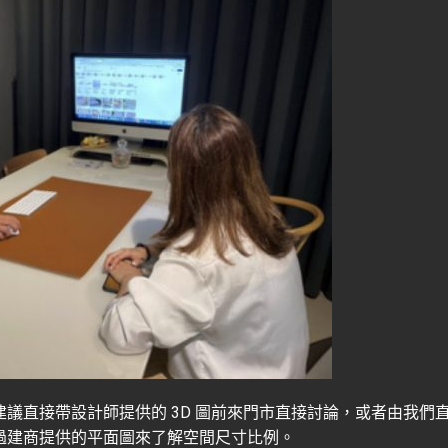
議直接帶設計師提供的 3D 圖前來門市直接討論，或者由我們
過建商提供的平面圖來了解空間尺寸比例。