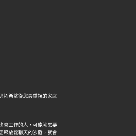
思拓希望從您最重視的家庭
也會工作的人，可能就需要
團聚放鬆聊天的沙發，就會