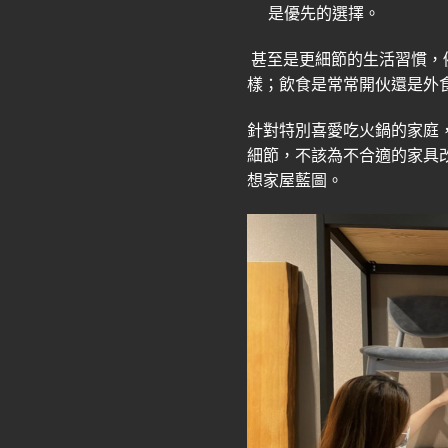
是優先的選擇。
甚至是更細節的生活習慣，
樣；飲食是常常開伙還是外
針對特別喜愛吃火鍋的家庭
細節，不該為不合適的家具
想家屋藍圖。