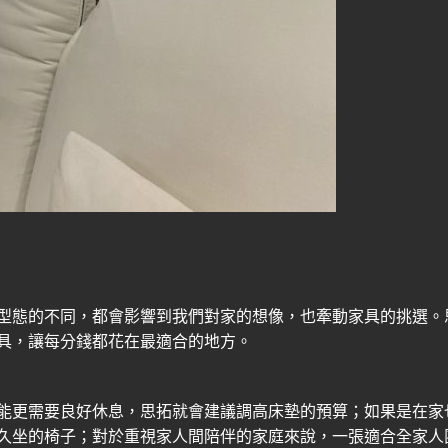
型態的不同，都會影響到我們對家的想像，也牽動家具的挑選。
具，讓每分錢都花在最適合的地方。
能更需要良好休息，思拓就會建議調高床墊的預算；如果是在家
久坐的椅子；對於重視家人間陪伴的家庭來說，一張適合全家人