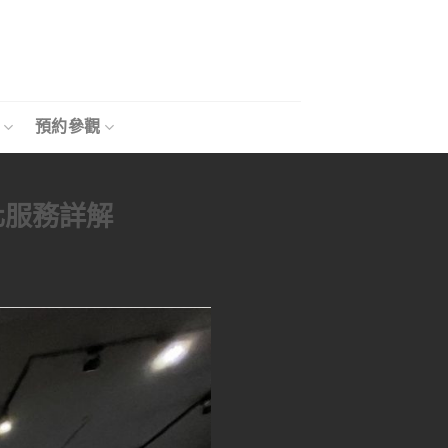
預約參觀
化服務詳解