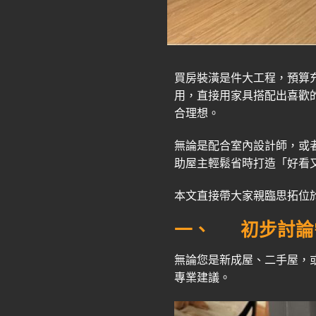
買房裝潢是件大工程，預算
用，直接用家具搭配出喜歡
合理想。
無論是配合室內設計師，或
助屋主輕鬆省時打造「好看
本文直接帶大家親臨思拓位
一、
初步討論
無論您是新成屋、二手屋，
專業建議。