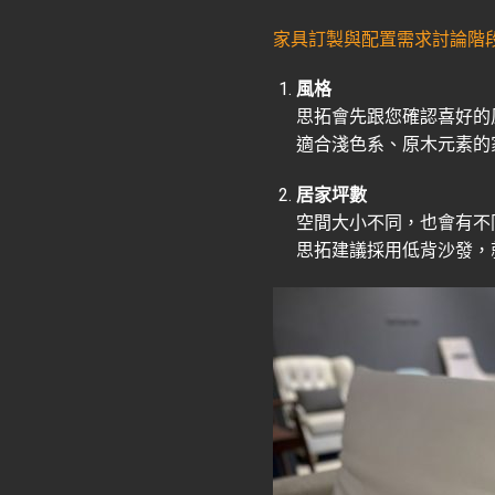
家具訂製與配置需求討論階段
風格
思拓會先跟您確認喜好的
適合淺色系、原木元素的
居家坪數
空間大小不同，也會有不
思拓建議採用低背沙發，