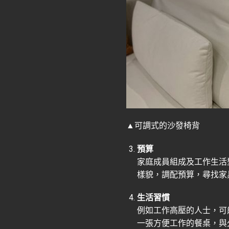
▲可調式的沙發椅背
預算
家庭成員組成及工作生活
樣貌，調配預算，尋找家
生活習慣
例如工作高壓的人士，可
一張方便工作的餐桌，與