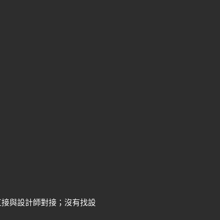
直接與設計師對接；沒有找設