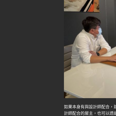
如果本身有與設計師配合，建
計師配合的屋主，也可以透